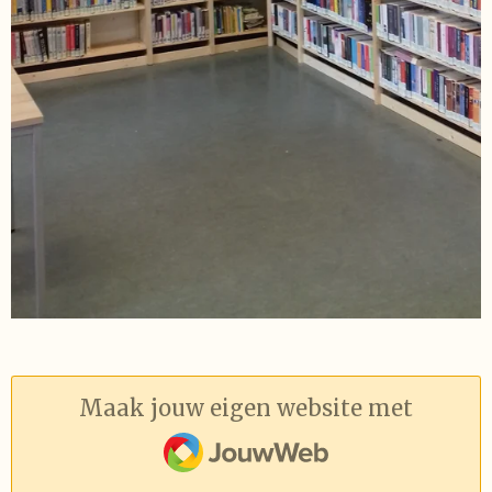
Maak jouw eigen website met
JouwWeb